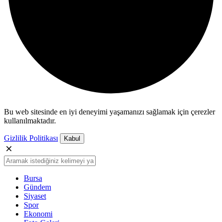
Bu web sitesinde en iyi deneyimi yaşamanızı sağlamak için çerezler
kullanılmaktadır.
Gizlilik Politikası
Kabul
Bursa
Gündem
Siyaset
Spor
Ekonomi