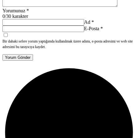
Yorumunuz
*
0
/30 karakter
Ad
*
E-Posta
*
Bir dahaki sefere yorum yaptığımda kullanılmak üzere adımı, e-posta adresimi ve web site
adresimi bu tarayıcıya kaydet.
Yorum Gönder