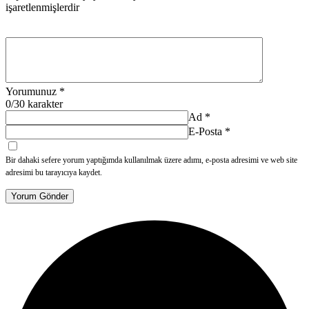
işaretlenmişlerdir
Yorumunuz
*
0
/30 karakter
Ad
*
E-Posta
*
Bir dahaki sefere yorum yaptığımda kullanılmak üzere adımı, e-posta adresimi ve web site
adresimi bu tarayıcıya kaydet.
Yorum Gönder