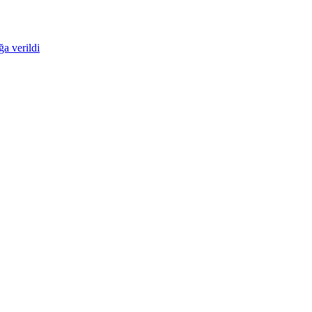
ğa verildi