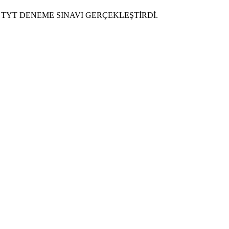
E TYT DENEME SINAVI GERÇEKLEŞTİRDİ.