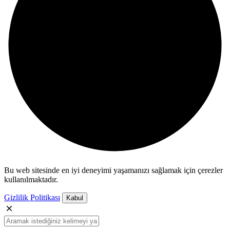
Bu web sitesinde en iyi deneyimi yaşamanızı sağlamak için çerezler
kullanılmaktadır.
Gizlilik Politikası
Kabul