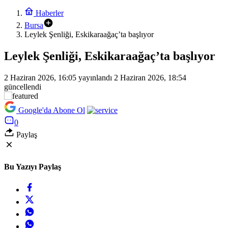
Haberler
Bursa
Leylek Şenliği, Eskikaraağaç’ta başlıyor
Leylek Şenliği, Eskikaraağaç’ta başlıyor
2 Haziran 2026, 16:05
yayınlandı
2 Haziran 2026, 18:54
güncellendi
Google'da Abone Ol
0
Paylaş
Bu Yazıyı Paylaş