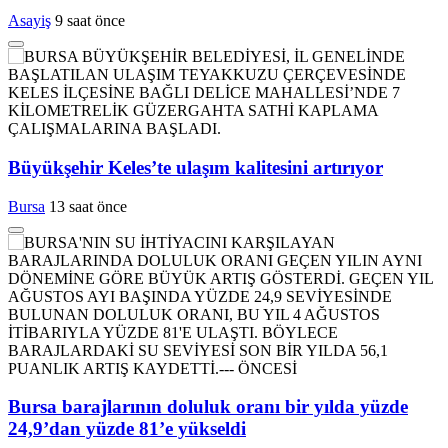
Asayiş
9 saat önce
Büyükşehir Keles’te ulaşım kalitesini artırıyor
Bursa
13 saat önce
Bursa barajlarının doluluk oranı bir yılda yüzde
24,9’dan yüzde 81’e yükseldi