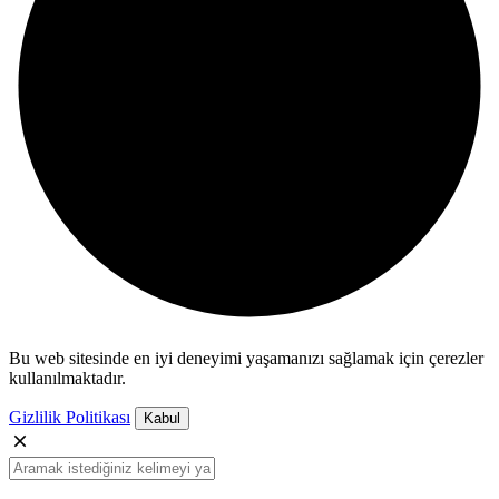
Bu web sitesinde en iyi deneyimi yaşamanızı sağlamak için çerezler
kullanılmaktadır.
Gizlilik Politikası
Kabul