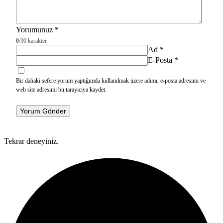
Yorumunuz
*
0
/30 karakter
Ad
*
E-Posta
*
Bir dahaki sefere yorum yaptığımda kullanılmak üzere adımı, e-posta adresimi ve
web site adresimi bu tarayıcıya kaydet.
Yorum Gönder
Tekrar deneyiniz.