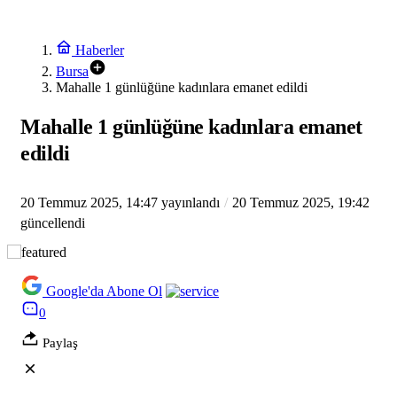
Haberler
Bursa
Mahalle 1 günlüğüne kadınlara emanet edildi
Mahalle 1 günlüğüne kadınlara emanet
edildi
20 Temmuz 2025, 14:47
yayınlandı
20 Temmuz 2025, 19:42
güncellendi
Google'da Abone Ol
0
Paylaş