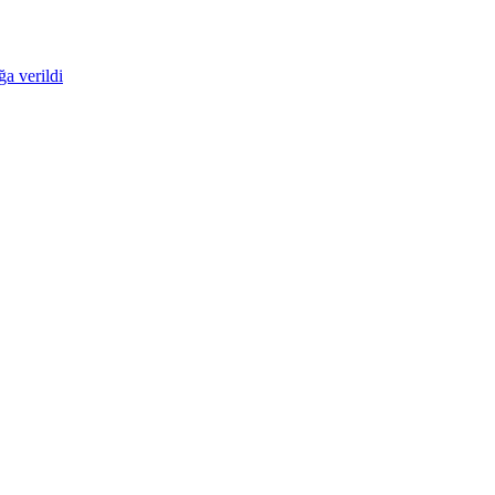
ğa verildi