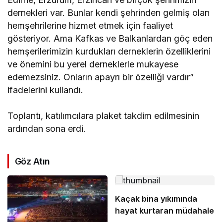
dernekleri var. Bunlar kendi şehrinden gelmiş olan
hemşehrilerine hizmet etmek için faaliyet
gösteriyor. Ama Kafkas ve Balkanlardan göç eden
hemşerilerimizin kurdukları derneklerin özelliklerini
ve önemini bu yerel derneklerle mukayese
edemezsiniz. Onların apayrı bir özelliği vardır”
ifadelerini kullandı.
Toplantı, katılımcılara plaket takdim edilmesinin
ardından sona erdi.
Göz Atın
Kaçak bina yıkımında
hayat kurtaran müdahale