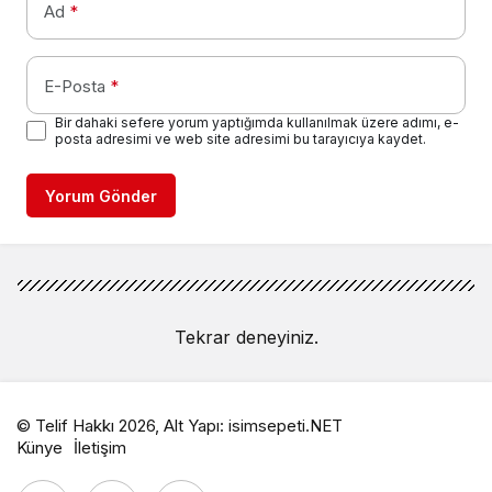
Ad
*
E-Posta
*
Bir dahaki sefere yorum yaptığımda kullanılmak üzere adımı, e-
posta adresimi ve web site adresimi bu tarayıcıya kaydet.
Yorum Gönder
Tekrar deneyiniz.
© Telif Hakkı 2026, Alt Yapı:
isimsepeti.NET
Künye
İletişim