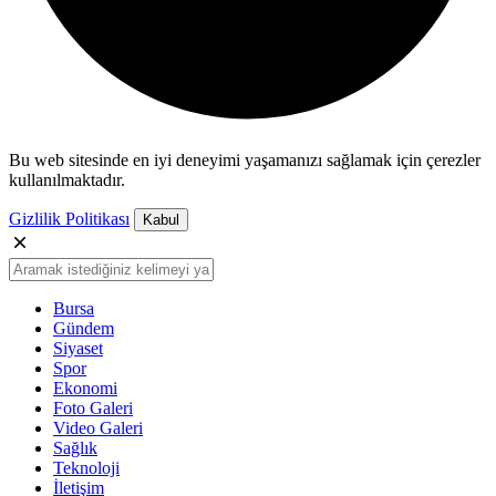
Bu web sitesinde en iyi deneyimi yaşamanızı sağlamak için çerezler
kullanılmaktadır.
Gizlilik Politikası
Kabul
Bursa
Gündem
Siyaset
Spor
Ekonomi
Foto Galeri
Video Galeri
Sağlık
Teknoloji
İletişim