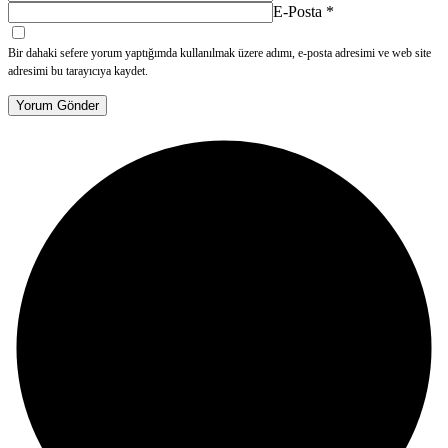
E-Posta
*
Bir dahaki sefere yorum yaptığımda kullanılmak üzere adımı, e-posta adresimi ve web site
adresimi bu tarayıcıya kaydet.
Yorum Gönder