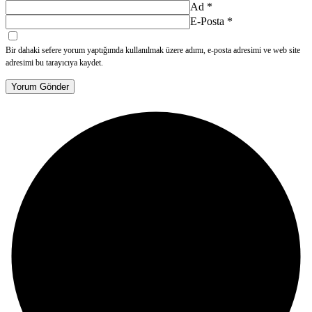
Ad
*
E-Posta
*
Bir dahaki sefere yorum yaptığımda kullanılmak üzere adımı, e-posta adresimi ve web site
adresimi bu tarayıcıya kaydet.
Yorum Gönder