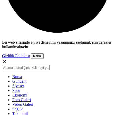
Bu web sitesinde en iyi deneyimi yaşamanızı sağlamak için çerezler
kullanılmaktadır.
Gizlilik Politikası
Kabul
Bursa
Gündem
Siyaset
Spor
Ekonomi
Foto Galeri
Video Galeri
Sağlık
Teknoloji