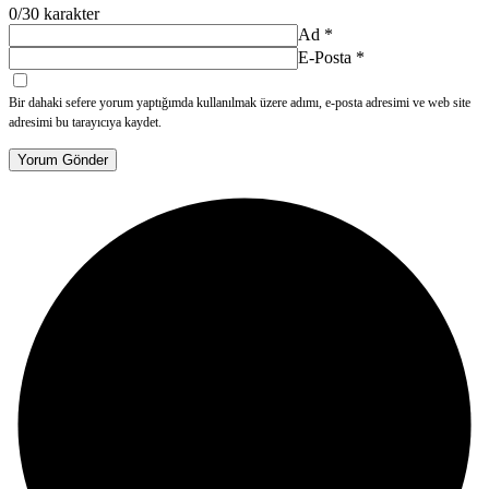
0
/30 karakter
Ad
*
E-Posta
*
Bir dahaki sefere yorum yaptığımda kullanılmak üzere adımı, e-posta adresimi ve web site
adresimi bu tarayıcıya kaydet.
Yorum Gönder