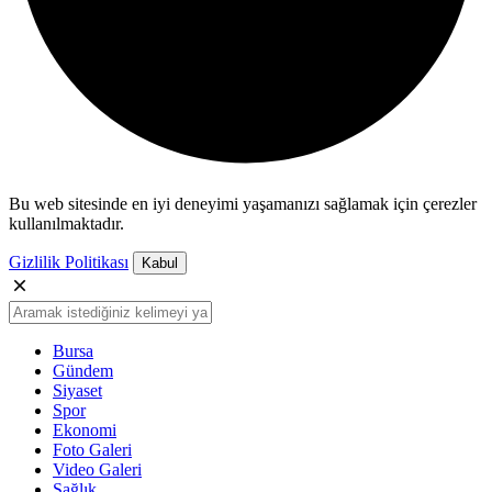
Bu web sitesinde en iyi deneyimi yaşamanızı sağlamak için çerezler
kullanılmaktadır.
Gizlilik Politikası
Kabul
Bursa
Gündem
Siyaset
Spor
Ekonomi
Foto Galeri
Video Galeri
Sağlık