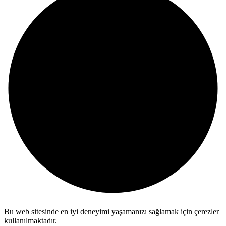
Bu web sitesinde en iyi deneyimi yaşamanızı sağlamak için çerezler
kullanılmaktadır.