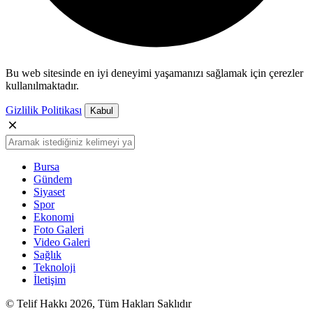
Bu web sitesinde en iyi deneyimi yaşamanızı sağlamak için çerezler
kullanılmaktadır.
Gizlilik Politikası
Kabul
Bursa
Gündem
Siyaset
Spor
Ekonomi
Foto Galeri
Video Galeri
Sağlık
Teknoloji
İletişim
© Telif Hakkı 2026, Tüm Hakları Saklıdır