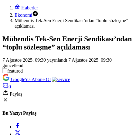
Haberler
Ekonomi
Mühendis Tek-Sen Enerji Sendikası’ndan “toplu sözleşme”
açıklaması
Mühendis Tek-Sen Enerji Sendikası’ndan
“toplu sözleşme” açıklaması
7 Ağustos 2025, 09:30
yayınlandı
7 Ağustos 2025, 09:30
güncellendi
Google'da Abone Ol
0
Paylaş
Bu Yazıyı Paylaş