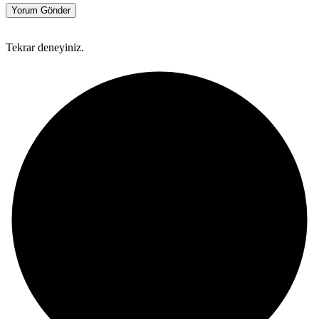
Yorum Gönder
Tekrar deneyiniz.