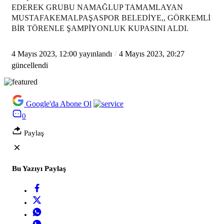
EDEREK GRUBU NAMAĞLUP TAMAMLAYAN
MUSTAFAKEMALPAŞASPOR BELEDİYE,, GÖRKEMLİ
BİR TÖRENLE ŞAMPİYONLUK KUPASINI ALDI.
4 Mayıs 2023, 12:00
yayınlandı
4 Mayıs 2023, 20:27
güncellendi
Google'da Abone Ol
0
Paylaş
Bu Yazıyı Paylaş