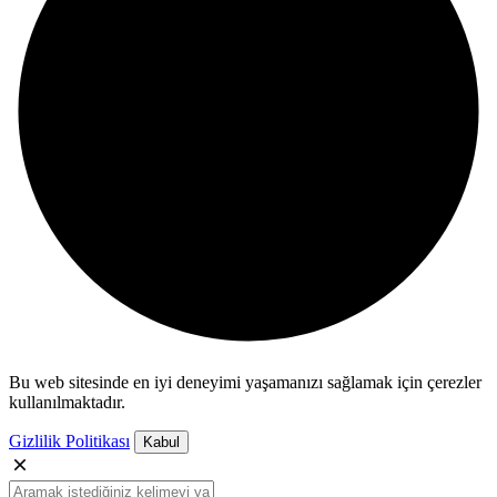
Bu web sitesinde en iyi deneyimi yaşamanızı sağlamak için çerezler
kullanılmaktadır.
Gizlilik Politikası
Kabul