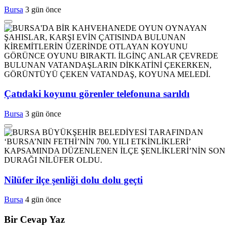
Bursa
3 gün önce
Çatıdaki koyunu görenler telefonuna sarıldı
Bursa
3 gün önce
Nilüfer ilçe şenliği dolu dolu geçti
Bursa
4 gün önce
Bir Cevap Yaz