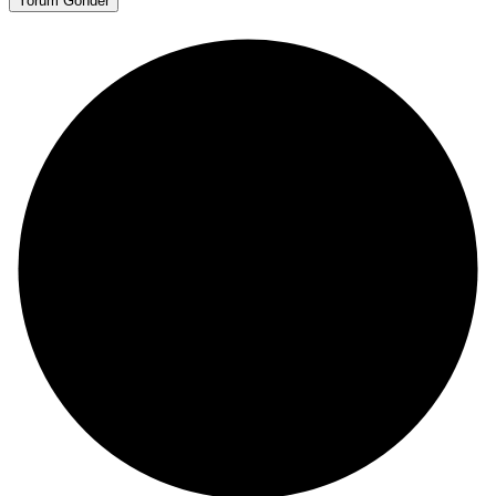
Yorum Gönder