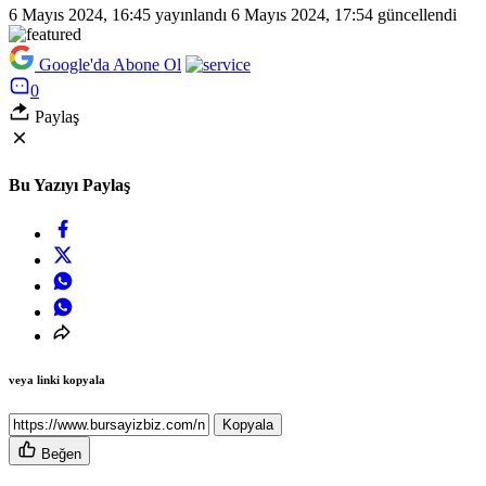
6 Mayıs 2024, 16:45
yayınlandı
6 Mayıs 2024, 17:54
güncellendi
Google'da Abone Ol
0
Paylaş
Bu Yazıyı Paylaş
veya linki kopyala
Kopyala
Beğen