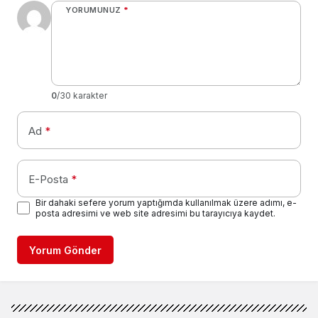
YORUMUNUZ
*
0
/30 karakter
Ad
*
E-Posta
*
Bir dahaki sefere yorum yaptığımda kullanılmak üzere adımı, e-
posta adresimi ve web site adresimi bu tarayıcıya kaydet.
Yorum Gönder