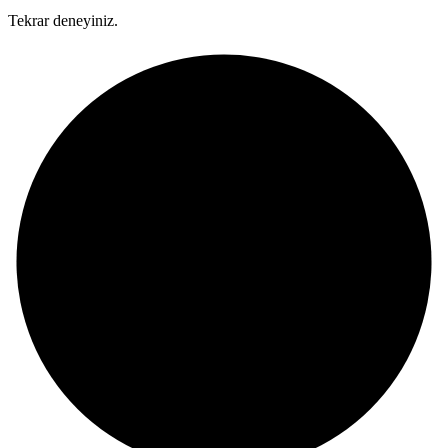
Tekrar deneyiniz.