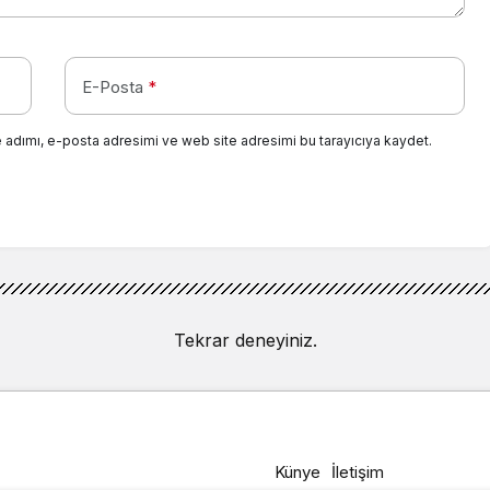
E-Posta
*
 adımı, e-posta adresimi ve web site adresimi bu tarayıcıya kaydet.
Tekrar deneyiniz.
Künye
İletişim