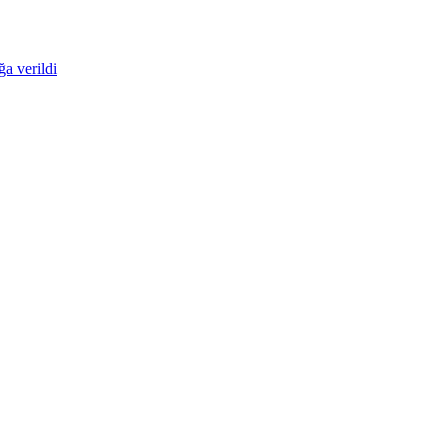
ğa verildi