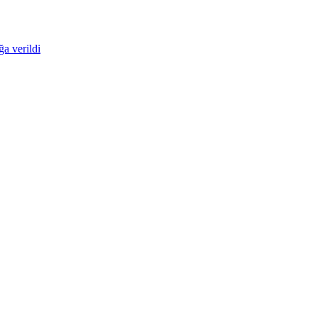
ğa verildi