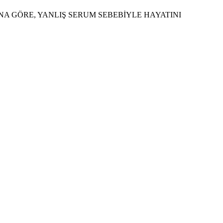
NA GÖRE, YANLIŞ SERUM SEBEBİYLE HAYATINI