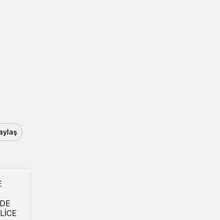
aylaş