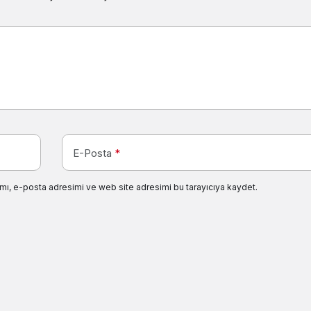
E-Posta
*
mı, e-posta adresimi ve web site adresimi bu tarayıcıya kaydet.