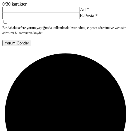
0
/30 karakter
Ad
*
E-Posta
*
Bir dahaki sefere yorum yaptığımda kullanılmak üzere adımı, e-posta adresimi ve web site
adresimi bu tarayıcıya kaydet.
Yorum Gönder