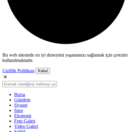
Bu web sitesinde en iyi deneyimi yaşamanızı sağlamak için çerezler
kullanılmaktadır.
Gizlilik Politikası
Kabul
Bursa
Gündem
Siyaset
Spor
Ekonomi
Foto Galeri
Video Galeri
Sağlık