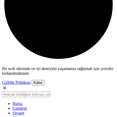
Bu web sitesinde en iyi deneyimi yaşamanızı sağlamak için çerezler
kullanılmaktadır.
Gizlilik Politikası
Kabul
Bursa
Gündem
Siyaset