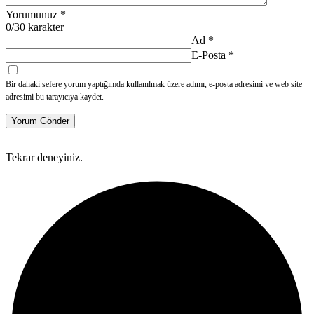
Yorumunuz
*
0
/30 karakter
Ad
*
E-Posta
*
Bir dahaki sefere yorum yaptığımda kullanılmak üzere adımı, e-posta adresimi ve web site
adresimi bu tarayıcıya kaydet.
Yorum Gönder
Tekrar deneyiniz.