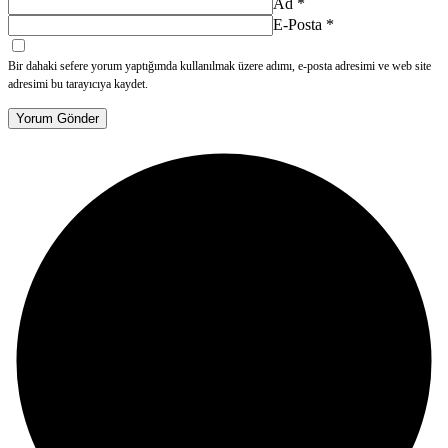
Ad
*
E-Posta
*
Bir dahaki sefere yorum yaptığımda kullanılmak üzere adımı, e-posta adresimi ve web site
adresimi bu tarayıcıya kaydet.
Yorum Gönder