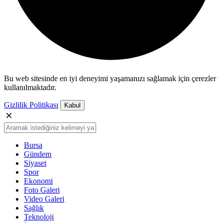
Bu web sitesinde en iyi deneyimi yaşamanızı sağlamak için çerezler
kullanılmaktadır.
Gizlilik Politikası
Kabul
Bursa
Gündem
Siyaset
Spor
Ekonomi
Foto Galeri
Video Galeri
Sağlık
Teknoloji