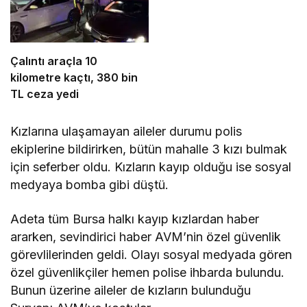
Çalıntı araçla 10
kilometre kaçtı, 380 bin
TL ceza yedi
Kızlarına ulaşamayan aileler durumu polis
ekiplerine bildirirken, bütün mahalle 3 kızı bulmak
için seferber oldu. Kızların kayıp olduğu ise sosyal
medyaya bomba gibi düştü.
Adeta tüm Bursa halkı kayıp kızlardan haber
ararken, sevindirici haber AVM’nin özel güvenlik
görevlilerinden geldi. Olayı sosyal medyada gören
özel güvenlikçiler hemen polise ihbarda bulundu.
Bunun üzerine aileler de kızların bulunduğu