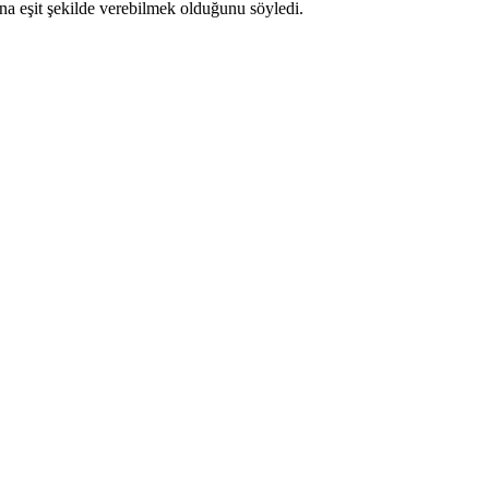
ına eşit şekilde verebilmek olduğunu söyledi.