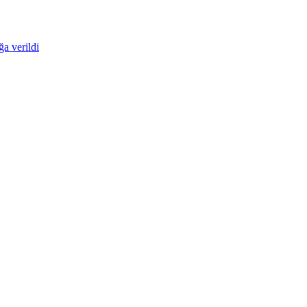
ğa verildi