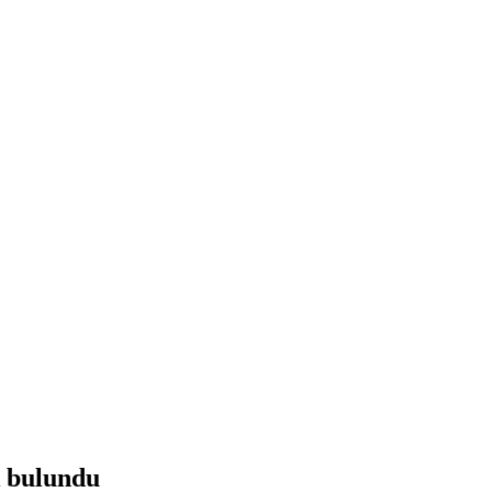
k bulundu