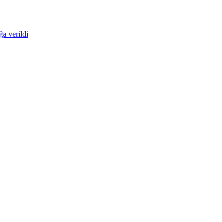
ğa verildi