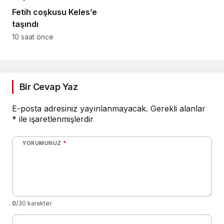
Fetih coşkusu Keles’e
taşındı
10 saat önce
Bir Cevap Yaz
E-posta adresiniz yayınlanmayacak.
Gerekli alanlar
*
ile işaretlenmişlerdir
YORUMUNUZ
*
0
/30 karakter