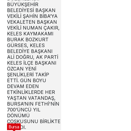
Bursa