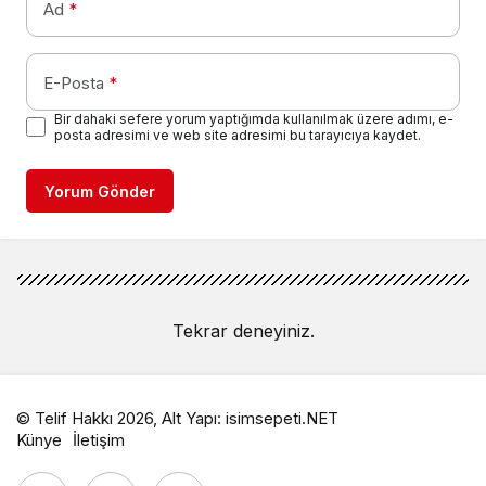
Ad
*
E-Posta
*
Bir dahaki sefere yorum yaptığımda kullanılmak üzere adımı, e-
posta adresimi ve web site adresimi bu tarayıcıya kaydet.
Yorum Gönder
Tekrar deneyiniz.
© Telif Hakkı 2026, Alt Yapı:
isimsepeti.NET
Künye
İletişim