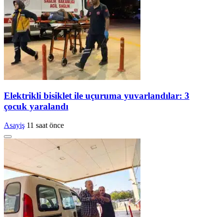
Elektrikli bisiklet ile uçuruma yuvarlandılar: 3
çocuk yaralandı
Asayiş
11 saat önce