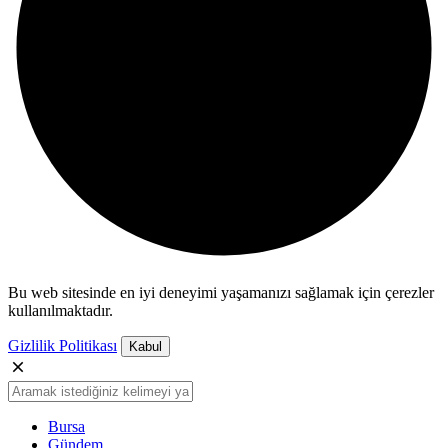
Bu web sitesinde en iyi deneyimi yaşamanızı sağlamak için çerezler
kullanılmaktadır.
Gizlilik Politikası
Kabul
Bursa
Gündem