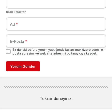
0
/30 karakter
Ad
*
E-Posta
*
Bir dahaki sefere yorum yaptığımda kullanılmak üzere adımı, e-
posta adresimi ve web site adresimi bu tarayıcıya kaydet.
Yorum Gönder
Tekrar deneyiniz.