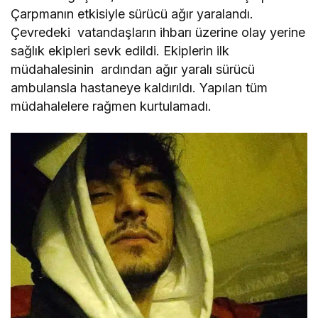
Çarpmanın etkisiyle sürücü ağır yaralandı.
Çevredeki vatandaşların ihbarı üzerine olay yerine
sağlık ekipleri sevk edildi. Ekiplerin ilk
müdahalesinin ardından ağır yaralı sürücü
ambulansla hastaneye kaldırıldı. Yapılan tüm
müdahalelere rağmen kurtulamadı.