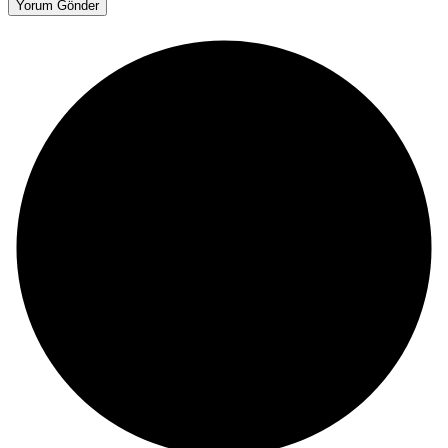
Yorum Gönder