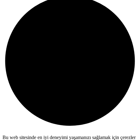
Bu web sitesinde en iyi deneyimi yaşamanızı sağlamak için çerezler