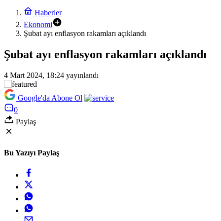
Haberler
Ekonomi
Şubat ayı enflasyon rakamları açıklandı
Şubat ayı enflasyon rakamları açıklandı
4 Mart 2024, 18:24
yayınlandı
Google'da Abone Ol
0
Paylaş
Bu Yazıyı Paylaş