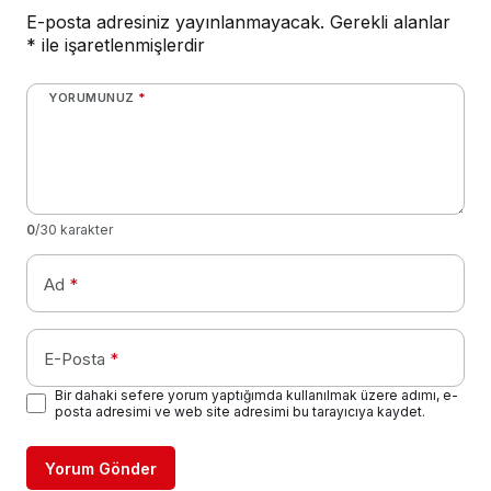
E-posta adresiniz yayınlanmayacak.
Gerekli alanlar
*
ile işaretlenmişlerdir
YORUMUNUZ
*
0
/30 karakter
Ad
*
E-Posta
*
Bir dahaki sefere yorum yaptığımda kullanılmak üzere adımı, e-
posta adresimi ve web site adresimi bu tarayıcıya kaydet.
Yorum Gönder