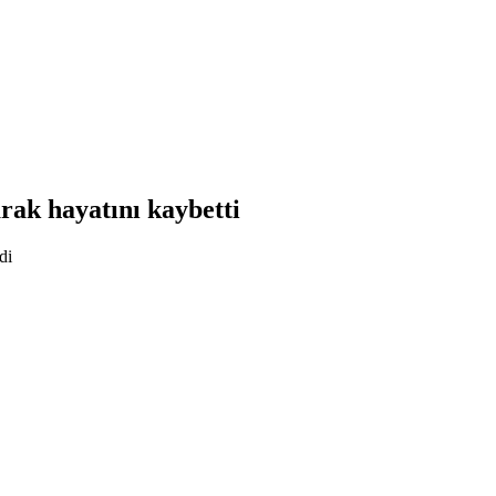
rak hayatını kaybetti
di