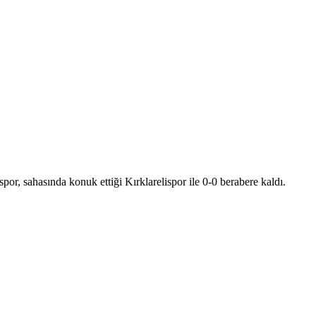
, sahasında konuk ettiği Kırklarelispor ile 0-0 berabere kaldı.