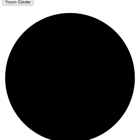
Yorum Gönder