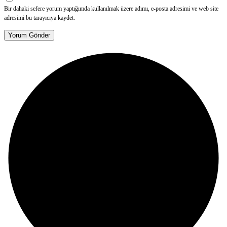
Bir dahaki sefere yorum yaptığımda kullanılmak üzere adımı, e-posta adresimi ve web site
adresimi bu tarayıcıya kaydet.
Yorum Gönder