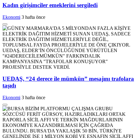
Kadın girişimciler emeklerini sergiledi
Ekonomi
3 hafta önce
UEDAŞ, “24 derece ile mümkün” mesajını trafolara
taşıdı
Ekonomi
3 hafta önce