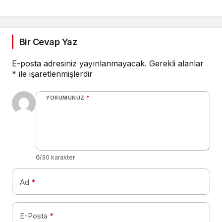
Bir Cevap Yaz
E-posta adresiniz yayınlanmayacak.
Gerekli alanlar
*
ile işaretlenmişlerdir
YORUMUNUZ
*
0
/30 karakter
Ad
*
E-Posta
*