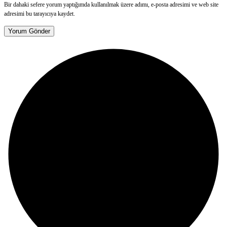
Bir dahaki sefere yorum yaptığımda kullanılmak üzere adımı, e-posta adresimi ve web site
adresimi bu tarayıcıya kaydet.
Yorum Gönder