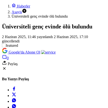
Haberler
Asayiş
Üniversiteli genç evinde ölü bulundu
Üniversiteli genç evinde ölü bulundu
2 Haziran 2025, 11:46
yayınlandı
2 Haziran 2025, 17:10
güncellendi
Google'da Abone Ol
0
Paylaş
Bu Yazıyı Paylaş