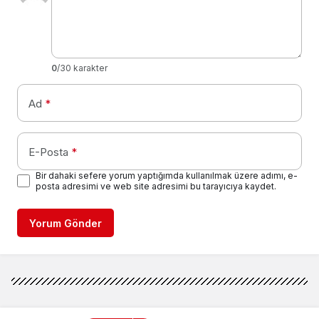
0
/30 karakter
Ad
*
E-Posta
*
Bir dahaki sefere yorum yaptığımda kullanılmak üzere adımı, e-
posta adresimi ve web site adresimi bu tarayıcıya kaydet.
Yorum Gönder