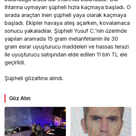
ihtarına uymayan şüpheli hızla kaçmaya başladı. O
sırada araçtan inen şüpheli yaya olarak kaçmaya
başladı. Ekipler havaya ateş açarken, kovalamaca
sonucu yakaladılar. Şüpheli Yusuf C.’nin üzerinde
yapılan aramada 15 gram metanfetamin ile 30
gram esrar uyuşturucu maddeleri ve hassas terazi
ile uyuşturucu satışından elde edilen 11 bin TL ele
geçirildi.
Şüpheli gözaltına alındı.
Göz Atın