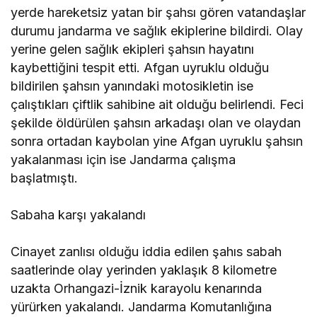
yerde hareketsiz yatan bir şahsı gören vatandaşlar
durumu jandarma ve sağlık ekiplerine bildirdi. Olay
yerine gelen sağlık ekipleri şahsın hayatını
kaybettiğini tespit etti. Afgan uyruklu olduğu
bildirilen şahsın yanındaki motosikletin ise
çalıştıkları çiftlik sahibine ait olduğu belirlendi. Feci
şekilde öldürülen şahsın arkadaşı olan ve olaydan
sonra ortadan kaybolan yine Afgan uyruklu şahsın
yakalanması için ise Jandarma çalışma
başlatmıştı.
Sabaha karşı yakalandı
Cinayet zanlısı olduğu iddia edilen şahıs sabah
saatlerinde olay yerinden yaklaşık 8 kilometre
uzakta Orhangazi-İznik karayolu kenarında
yürürken yakalandı. Jandarma Komutanlığına