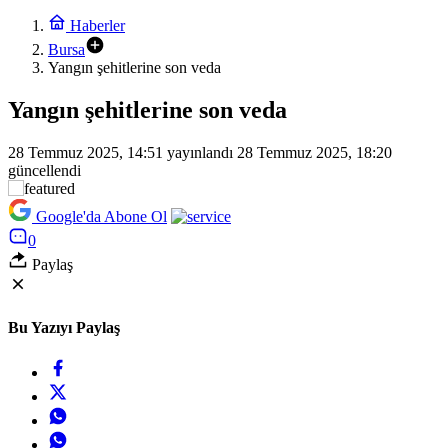
Haberler
Bursa
Yangın şehitlerine son veda
Yangın şehitlerine son veda
28 Temmuz 2025, 14:51
yayınlandı
28 Temmuz 2025, 18:20
güncellendi
Google'da Abone Ol
0
Paylaş
Bu Yazıyı Paylaş