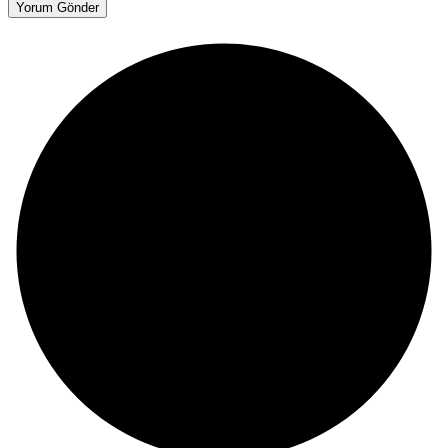
Yorum Gönder