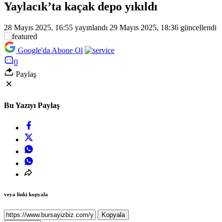
Yaylacık’ta kaçak depo yıkıldı
28 Mayıs 2025, 16:55
yayınlandı
29 Mayıs 2025, 18:36
güncellendi
Google'da Abone Ol
0
Paylaş
Bu Yazıyı Paylaş
veya linki kopyala
Kopyala