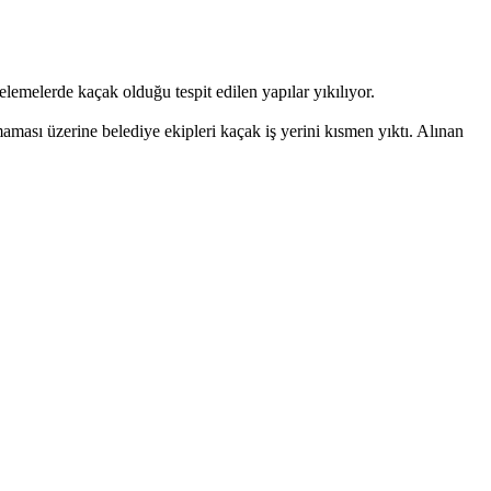
elemelerde kaçak olduğu tespit edilen yapılar yıkılıyor.
aması üzerine belediye ekipleri kaçak iş yerini kısmen yıktı. Alınan