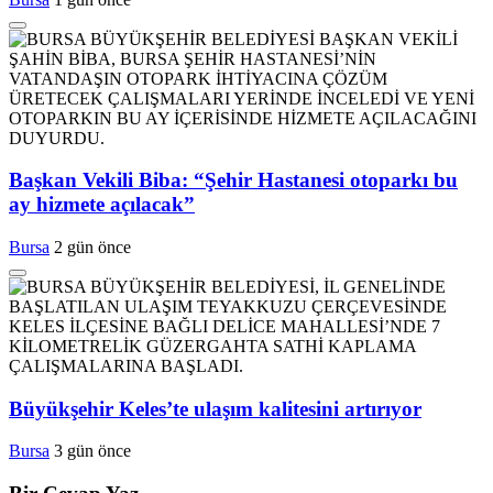
Başkan Vekili Biba: “Şehir Hastanesi otoparkı bu
ay hizmete açılacak”
Bursa
2 gün önce
Büyükşehir Keles’te ulaşım kalitesini artırıyor
Bursa
3 gün önce