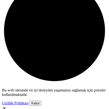
Bu web sitesinde en iyi deneyimi yaşamanızı sağlamak için çerezler
kullanılmaktadır.
Gizlilik Politikası
Kabul