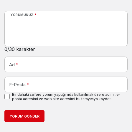
YORUMUNUZ
*
0
/30 karakter
Ad
*
E-Posta
*
Bir dahaki sefere yorum yaptığımda kullanılmak üzere adımı, e-
posta adresimi ve web site adresimi bu tarayıcıya kaydet.
YORUM GÖNDER