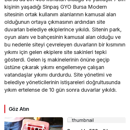
kişinin yaşadığı Sinpaş GYO Bursa Modern
sitesinin ortak kullanım alanlarının kamusal alan
olduğunun ortaya çıkmasının ardından site
duvarları belediye ekiplerince yıkıldı. Sitenin park,
oyun alanı ve bahçesinin kamusal alan olduğu ve
bu nedenle siteyi çevreleyen duvarların bir kısmının
yıkımı için gelen ekiplere site sakinleri tepki
gösterdi. Gelen iş makinelerinin önüne geçip
üstüne çıkarak yıkımı engellemeye çalışan
vatandaşlar yıkımı durdurdu. Site yönetimi ve
belediye yöneticilerinin istişareleri doğrultusunda
yıkım ertelense de 10 gün sonra duvarlar yıkıldı.
Göz Atın